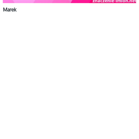
Marek