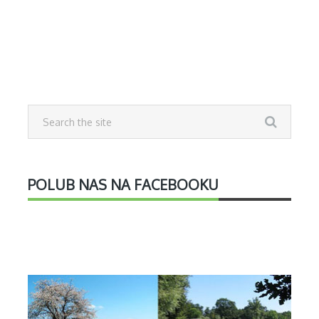
POLUB NAS NA FACEBOOKU