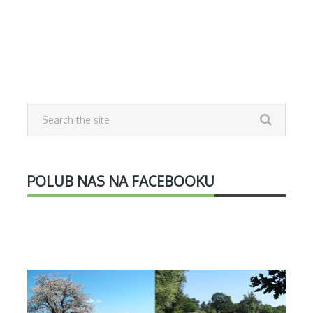
POLUB NAS NA FACEBOOKU