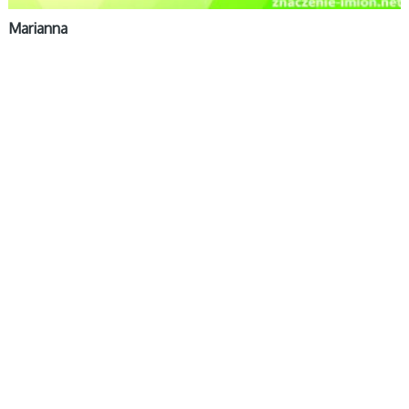
Marianna