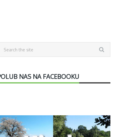
POLUB NAS NA FACEBOOKU