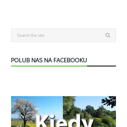
POLUB NAS NA FACEBOOKU