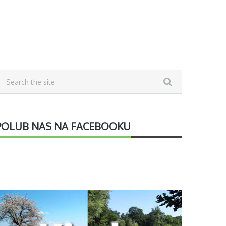
POLUB NAS NA FACEBOOKU