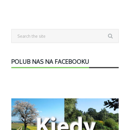
POLUB NAS NA FACEBOOKU