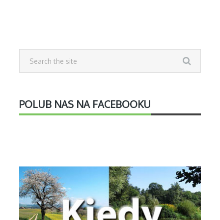
POLUB NAS NA FACEBOOKU