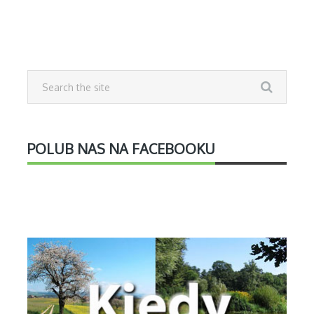
POLUB NAS NA FACEBOOKU