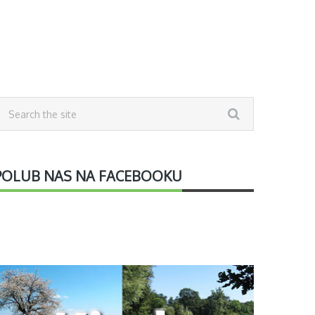
POLUB NAS NA FACEBOOKU