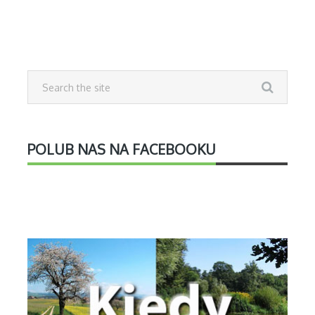
POLUB NAS NA FACEBOOKU