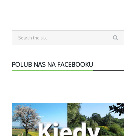
POLUB NAS NA FACEBOOKU