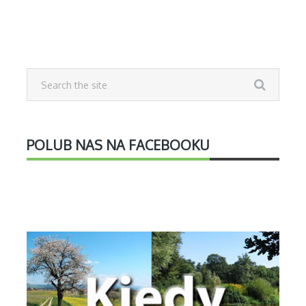
POLUB NAS NA FACEBOOKU