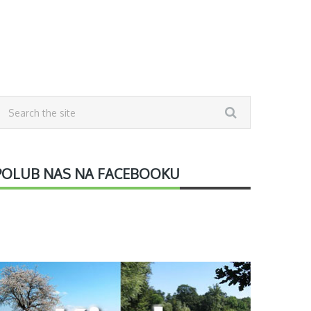
POLUB NAS NA FACEBOOKU