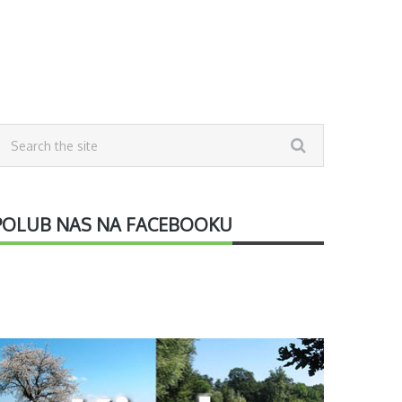
POLUB NAS NA FACEBOOKU