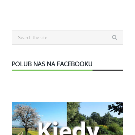
POLUB NAS NA FACEBOOKU