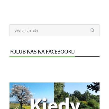
POLUB NAS NA FACEBOOKU