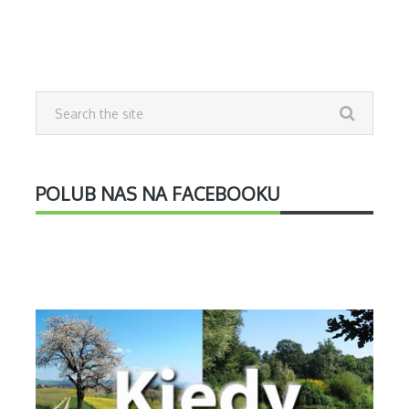
POLUB NAS NA FACEBOOKU