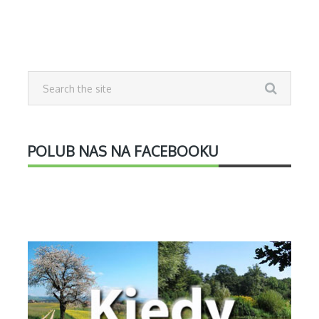
POLUB NAS NA FACEBOOKU