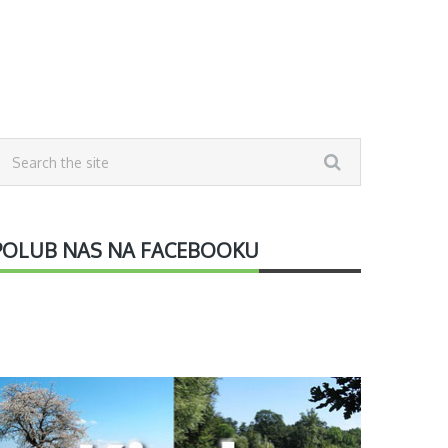
POLUB NAS NA FACEBOOKU