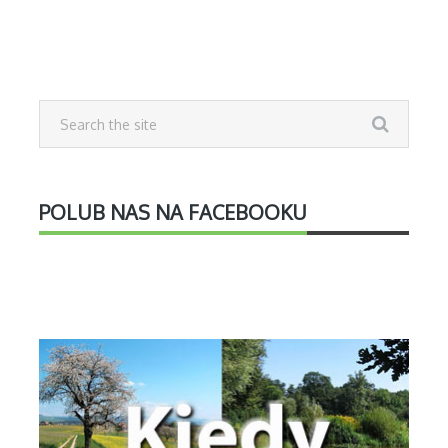
POLUB NAS NA FACEBOOKU