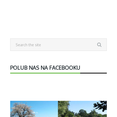
POLUB NAS NA FACEBOOKU