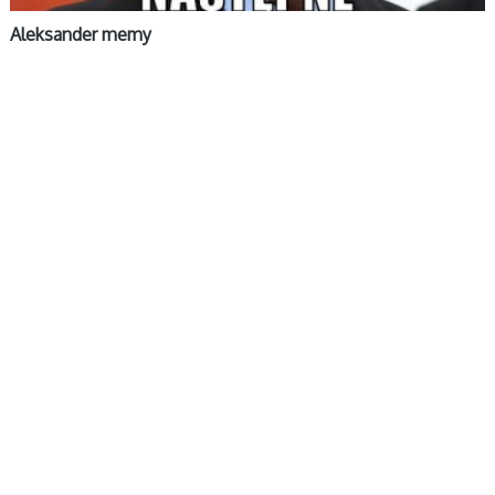
Aleksander memy