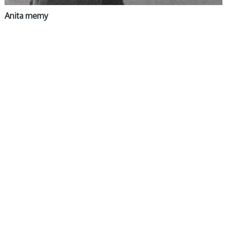
Anita memy