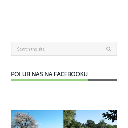
POLUB NAS NA FACEBOOKU