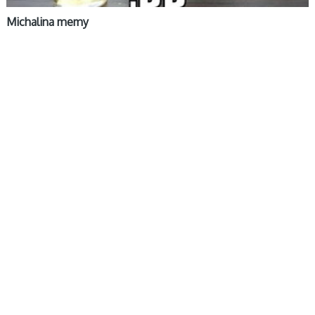
Michalina memy