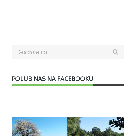
POLUB NAS NA FACEBOOKU