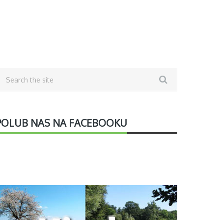
POLUB NAS NA FACEBOOKU