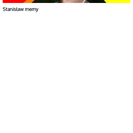
Stanisław memy