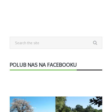
POLUB NAS NA FACEBOOKU