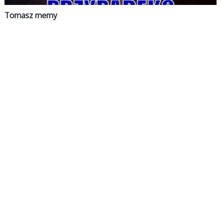
Tomasz memy