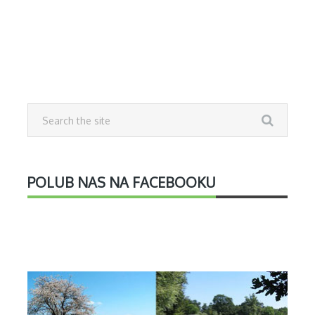
POLUB NAS NA FACEBOOKU