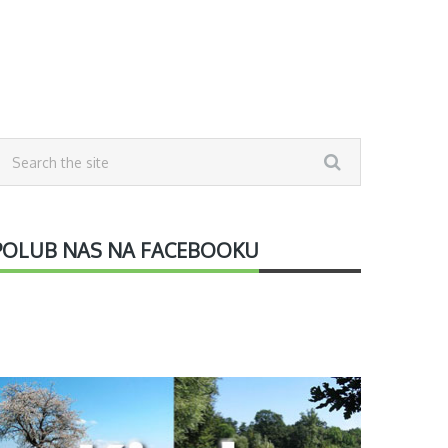
POLUB NAS NA FACEBOOKU