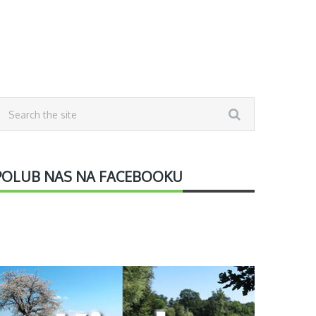
POLUB NAS NA FACEBOOKU