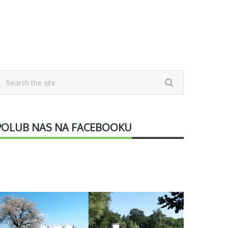
POLUB NAS NA FACEBOOKU