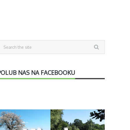
POLUB NAS NA FACEBOOKU