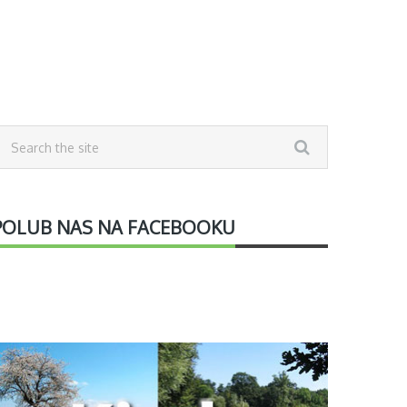
POLUB NAS NA FACEBOOKU