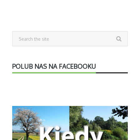
POLUB NAS NA FACEBOOKU