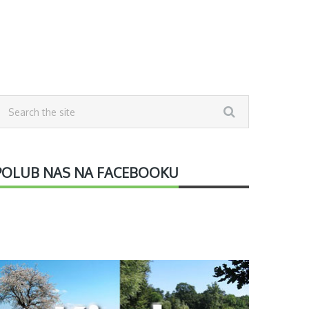
POLUB NAS NA FACEBOOKU