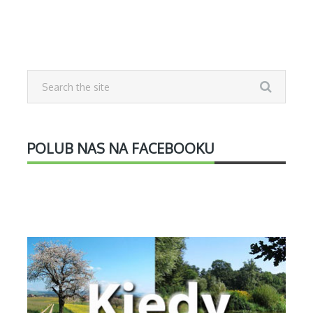
POLUB NAS NA FACEBOOKU