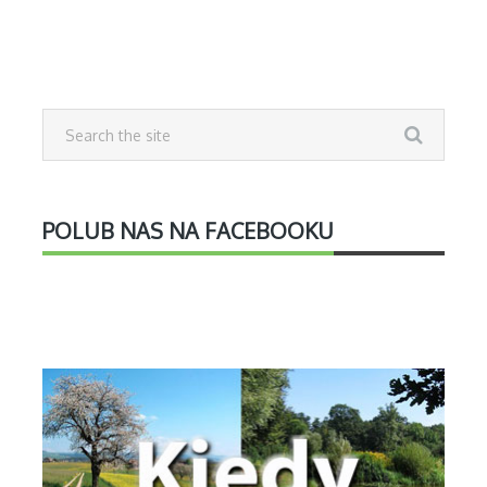
POLUB NAS NA FACEBOOKU