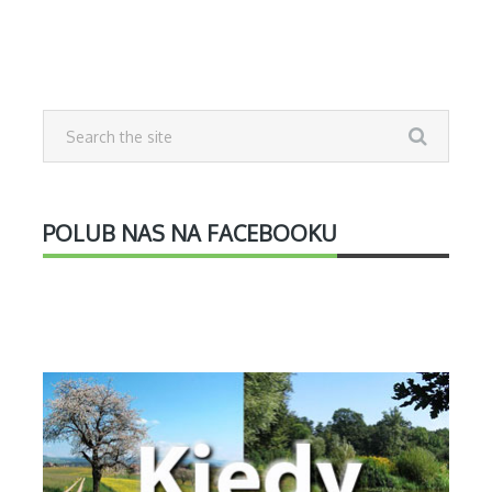
POLUB NAS NA FACEBOOKU