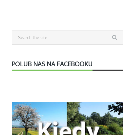
POLUB NAS NA FACEBOOKU