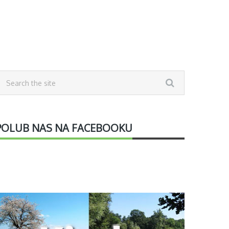
POLUB NAS NA FACEBOOKU