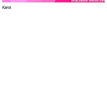
Karol