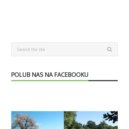
POLUB NAS NA FACEBOOKU