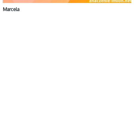
Marcela