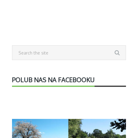
POLUB NAS NA FACEBOOKU