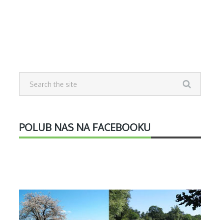
POLUB NAS NA FACEBOOKU