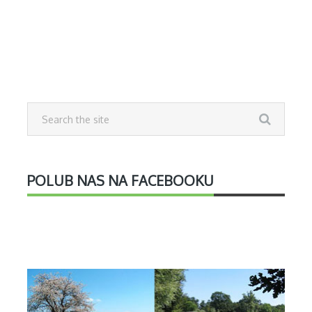
POLUB NAS NA FACEBOOKU