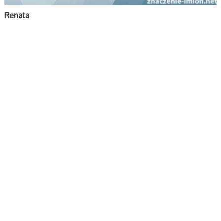
Renata