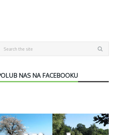
POLUB NAS NA FACEBOOKU