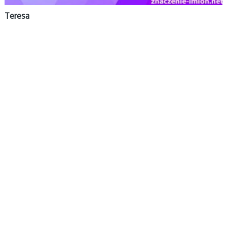
Teresa