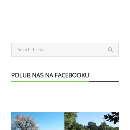
POLUB NAS NA FACEBOOKU