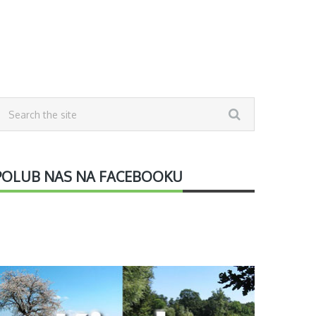
POLUB NAS NA FACEBOOKU