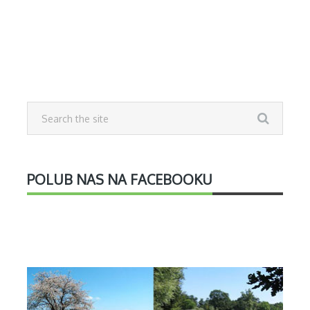
POLUB NAS NA FACEBOOKU