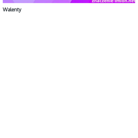
Walenty