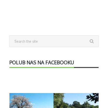
POLUB NAS NA FACEBOOKU