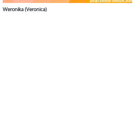
Weronika (Veronica)