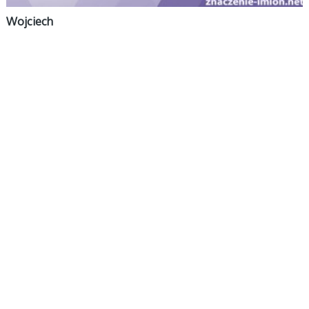
Wojciech