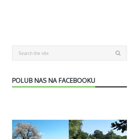
POLUB NAS NA FACEBOOKU