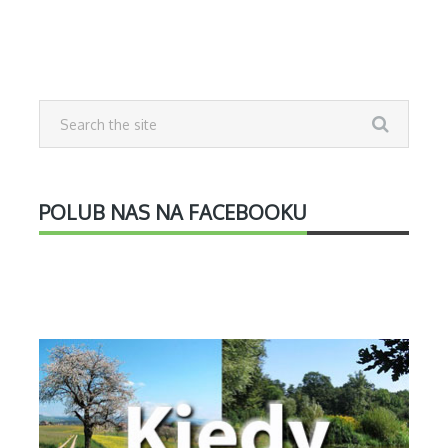
POLUB NAS NA FACEBOOKU